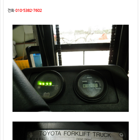
전화
010-5382-7602