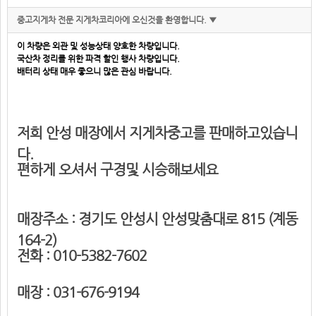
중고지게차 전문 지게차코리아에 오신것을 환영합니다. ▼
이 차량은 외관 및 성능상태 양호한 차량입니다.
국산차 정리를 위한 파격 할인 행사 차량입니다.
배터리 상태 매우 좋으니 많은 관심 바랍니다.
저희 안성 매장에서 지게차중고를 판매하고있습니
다.
편하게 오셔서 구경및 시승해보세요
매장주소 : 경기도 안성시 안성맞춤대로 815 (계동
164-2)
전화 : 010-5382-7602
매장 : 031-676-9194