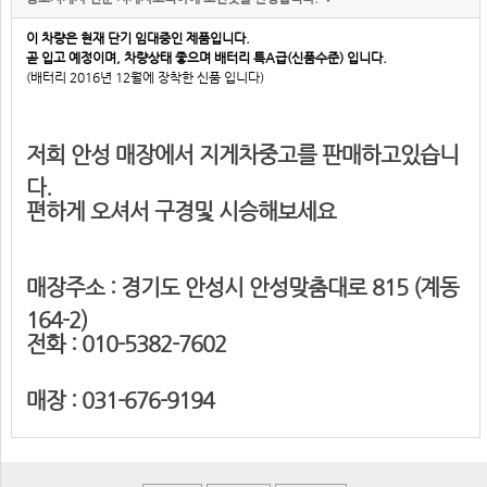
이 차량은 현재 단기 임대중인 제품입니다.
곧 입고 예정이며, 차량상태 좋으며 배터리 특A급(신품수준) 입니다.
(배터리 2016년 12월에 장착한 신품 입니다)
저희 안성 매장에서 지게차중고를 판매하고있습니
다.
편하게 오셔서 구경및 시승해보세요
매장주소 : 경기도 안성시 안성맞춤대로 815 (계동
164-2)
전화 : 010-5382-7602
매장 : 031-676-9194