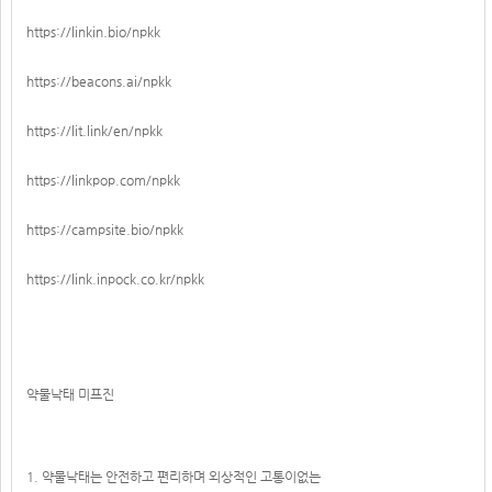
https://linkin.bio/npkk
https://beacons.ai/npkk
https://lit.link/en/npkk
https://linkpop.com/npkk
https://campsite.bio/npkk
https://link.inpock.co.kr/npkk
약물낙태 미프진
1. 약물낙태는 안전하고 편리하며 외상적인 고통이없는