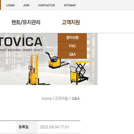
Home >고객지원 >
Q&A
등록일
2025.09.04 17:01