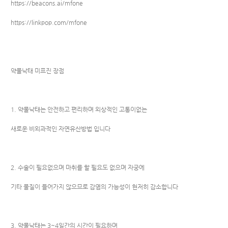
https://beacons.ai/mfone
https://linkpop.com/mfone
약물낙태 미프진 장점
1. 약물낙태는 안전하고 편리하며 외상적인 고통이없는
새로운 비외과적인 자연유산방법 입니다
2. 수술이 필요없으며 마취를 할 필요도 없으며 자궁에
기타 물질이 들어가지 않으므로 감염의 가능성이 현저히 감소합니다
3. 약물낙태는 3~4일간의 시간이 필요하며